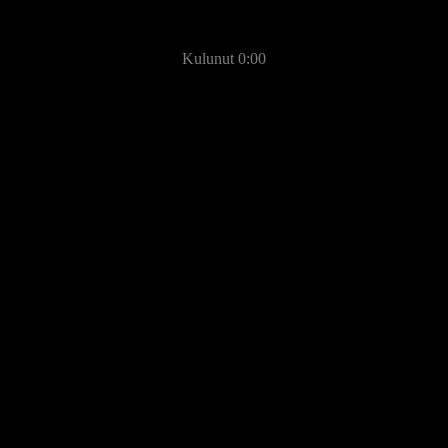
Kulunut 0:00